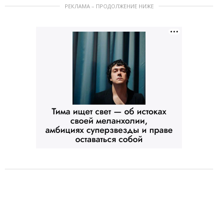
РЕКЛАМА – ПРОДОЛЖЕНИЕ НИЖЕ