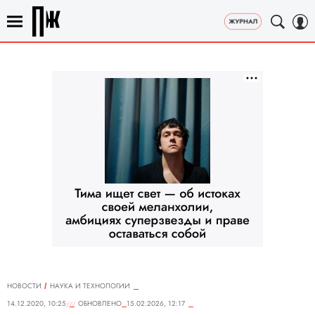
НОВОСТИ
НАУКА И ТЕХНОЛОГИИ
14.12.2020, 10:25
ОБНОВЛЕНО
15.02.2026, 12:17