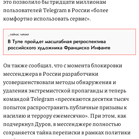
это позволило бы тридцати миллионам
пользователей Telegram в России «более
комфортно использовать сервис».
сейчас читают
В Туле пройдет масштабная ретроспектива
российского художника Франциско Инфанте
Он также сообщил, что с момента блокировки
мессенджера в России разработчики
усовершенствовали методы обнаружения и
удаления экстремистской пропаганды и теперь
командой Telegram «пресекаются десятки тысяч
попыток распространить публичные призывы к
насилию и террору ежемесячно». При этом, как
подчеркнул Дуров, в мессенджере полностью
сохраняется тайна переписки в рамках политики