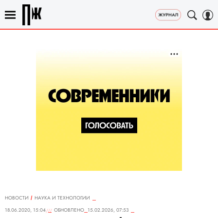
НОВОСТИ
НАУКА И ТЕХНОЛОГИИ
18.06.2020, 15:04
ОБНОВЛЕНО
15.02.2026, 07:53