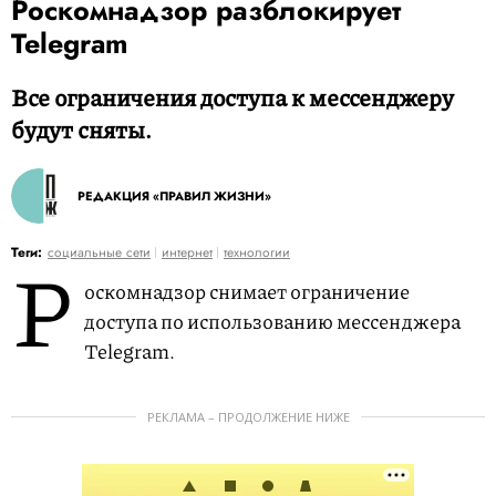
Роскомнадзор разблокирует
Telegram
Все ограничения доступа к мессенджеру
будут сняты.
РЕДАКЦИЯ «ПРАВИЛ ЖИЗНИ»
Р
Теги:
социальные сети
интернет
технологии
оскомнадзор снимает ограничение
доступа по использованию мессенджера
Telegram.
РЕКЛАМА – ПРОДОЛЖЕНИЕ НИЖЕ