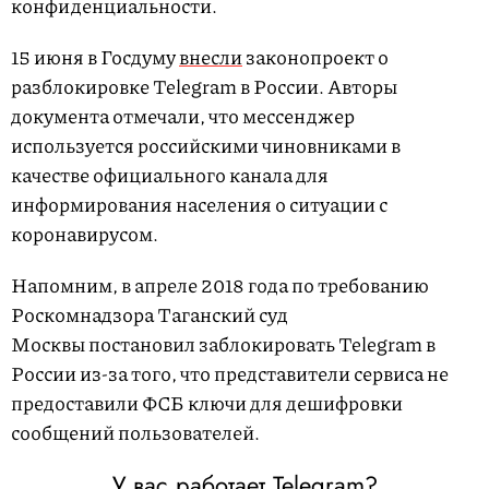
конфиденциальности.
15 июня в Госдуму
внесли
законопроект о
разблокировке Telegram в России. Авторы
документа отмечали, что мессенджер
используется российскими чиновниками в
качестве официального канала для
информирования населения о ситуации с
коронавирусом.
Напомним, в апреле 2018 года по требованию
Роскомнадзора Таганский суд
Москвы постановил заблокировать Telegram в
России из-за того, что представители сервиса не
предоставили ФСБ ключи для дешифровки
сообщений пользователей.
У вас работает Telegram?