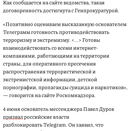
Как сообщается на сайте ведомства, такая
договоренность достигнута с Генпрокуратурой.
«Позитивно оцениваем высказанную основателем
Телеграмм готовность противодействовать
терроризму и экстремизму. <...> Готовы
взаимодействовать со всеми интернет-
компаниями, работающими на территории
страны, для оперативного пресечения
распространения террористической и
экстремистской информации, детской
порнографии, пропаганды суицида и наркотиков»,
— говорится на сайте Роскомнадзора.
4 июня основатель мессенджера Павел Дуров
призвал
российские власти
разблокировать Telegram. Он заявил, что