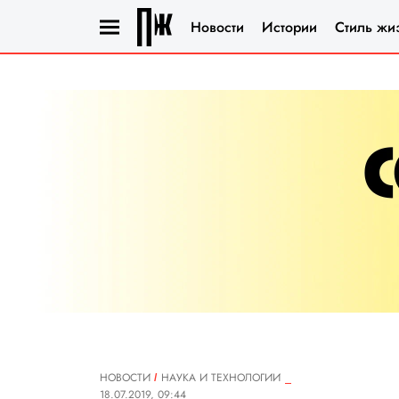
Новости
Истории
Стиль жи
НОВОСТИ
НАУКА И ТЕХНОЛОГИИ
18.07.2019, 09:44