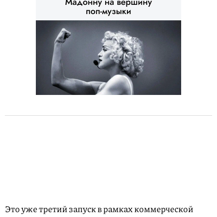
Это уже третий запуск в рамках коммерческой