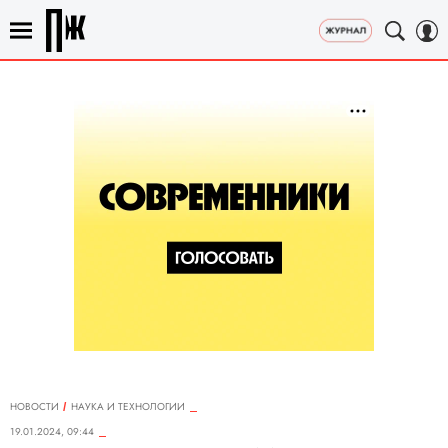
НОВОСТИ
НАУКА И ТЕХНОЛОГИИ
19.01.2024, 09:44