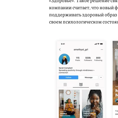
«Здоровье». Такое решение свя
компании считает, что новый 
поддерживать здоровый образ 
своем психологическом состоя