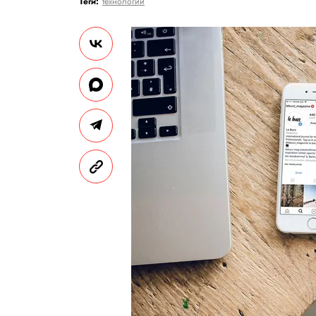
Теги:
технологии