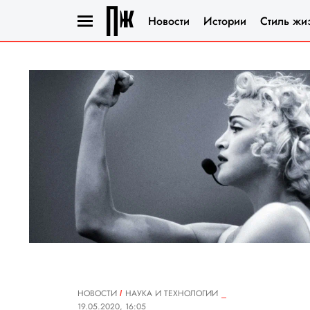
Новости
Истории
Стиль жи
НОВОСТИ
НАУКА И ТЕХНОЛОГИИ
19.05.2020, 16:05