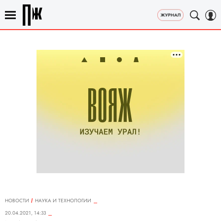
НОВОСТИ
НАУКА И ТЕХНОЛОГИИ
20.04.2021, 14:33