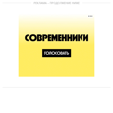
РЕКЛАМА – ПРОДОЛЖЕНИЕ НИЖЕ