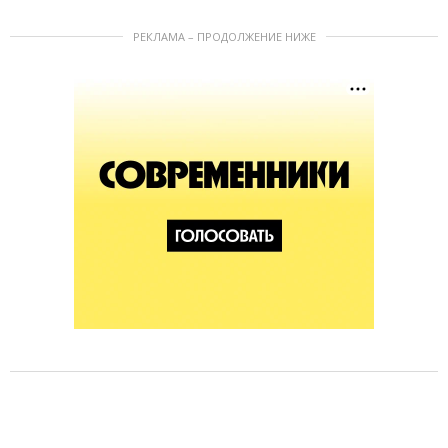
РЕКЛАМА – ПРОДОЛЖЕНИЕ НИЖЕ