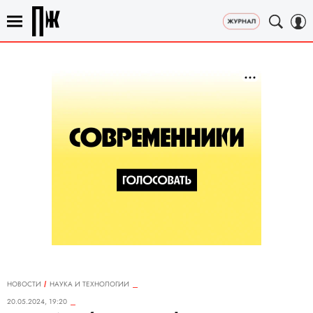
НОВОСТИ
НАУКА И ТЕХНОЛОГИИ
20.05.2024, 19:20