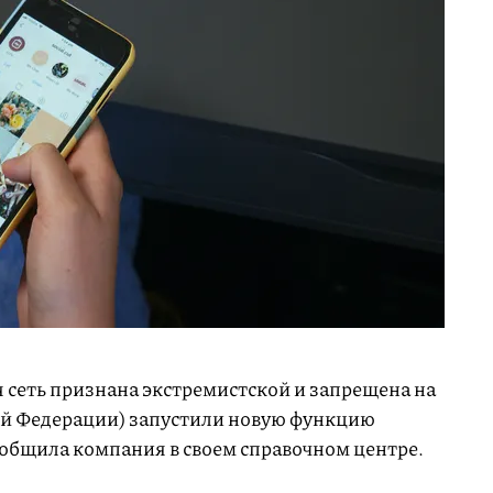
 сеть признана экстремистской и запрещена на
й Федерации) запустили новую функцию
ообщила компания в своем справочном центре.