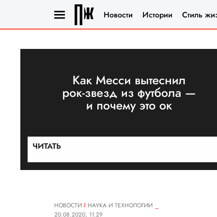
Новости
Истории
Стиль жи
НОВОСТИ
НАУКА И ТЕХНОЛОГИИ
20.08.2020, 11:29