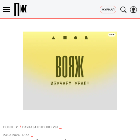
НОВОСТИ
НАУКА И ТЕХНОЛОГИИ
23.05.2024, 17:56