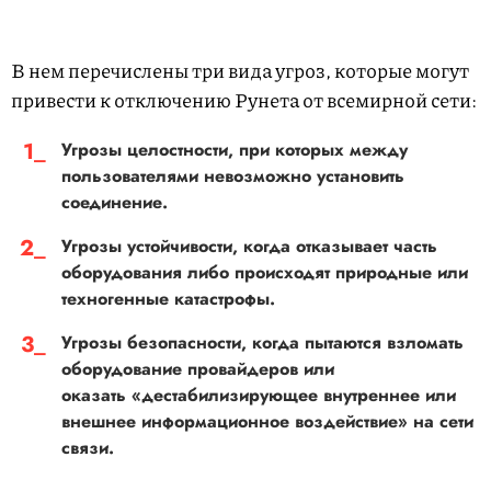
В нем перечислены три вида угроз, которые могут
привести к отключению Рунета от всемирной сети:
Угрозы целостности, при которых между
пользователями невозможно установить
соединение.
Угрозы устойчивости, когда отказывает часть
оборудования либо происходят природные или
техногенные катастрофы.
Угрозы безопасности, когда пытаются взломать
оборудование провайдеров или
оказать «дестабилизирующее внутреннее или
внешнее информационное воздействие» на сети
связи.