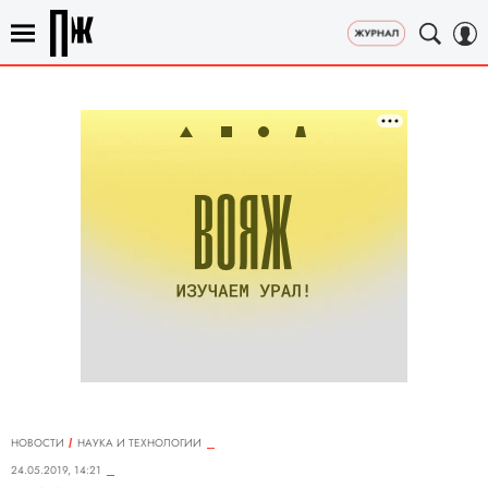
НОВОСТИ
НАУКА И ТЕХНОЛОГИИ
24.05.2019, 14:21