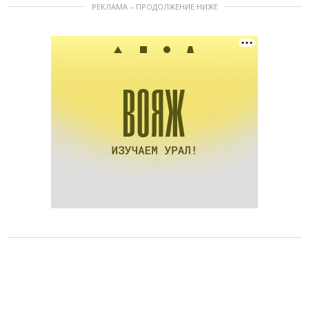
РЕКЛАМА – ПРОДОЛЖЕНИЕ НИЖЕ