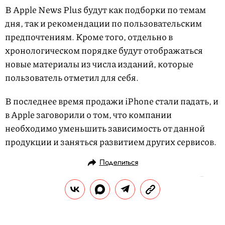
В Apple News Plus будут как подборки по темам
дня, так и рекомендации по пользовательским
предпочтениям. Кроме того, отдельно в
хронологическом порядке будут отображаться
новые материалы из числа изданий, которые
пользователь отметил для себя.
В последнее время продажи iPhone стали падать, и
в Apple заговорили о том, что компании
необходимо уменьшить зависимость от данной
продукции и заняться развитием других сервисов.
Поделиться
НОВОСТИ
НАУКА И ТЕХНОЛОГИИ
25.03.2019, 16:21