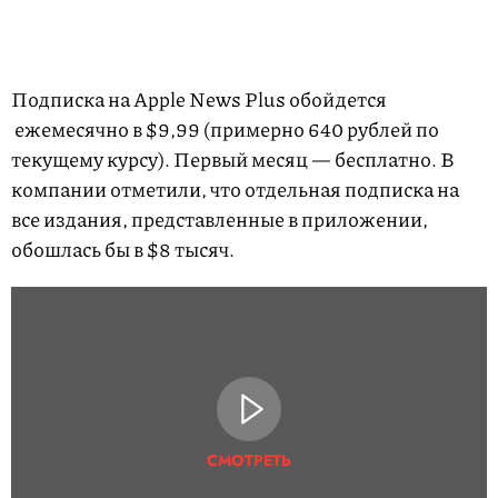
Подписка на Apple News Plus обойдется
ежемесячно в $9,99 (примерно 640 рублей по
текущему курсу). Первый месяц — бесплатно. В
компании отметили, что отдельная подписка на
все издания, представленные в приложении,
обошлась бы в $8 тысяч.
СМОТРЕТЬ