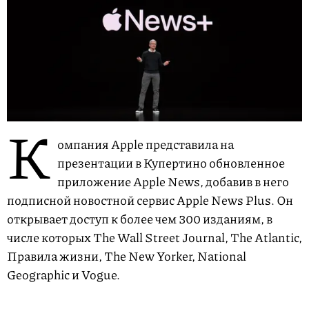
К
омпания Apple представила на
презентации в Купертино обновленное
приложение Apple News, добавив в него
подписной новостной сервис Apple News Plus. Он
открывает доступ к более чем 300 изданиям, в
числе которых The Wall Street Journal, The Atlantic,
Правила жизни, The New Yorker, National
Geographic и Vogue.