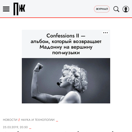
НОВОСТИ
НАУКА И ТЕХНОЛОГИИ
25.03.2019, 20:50