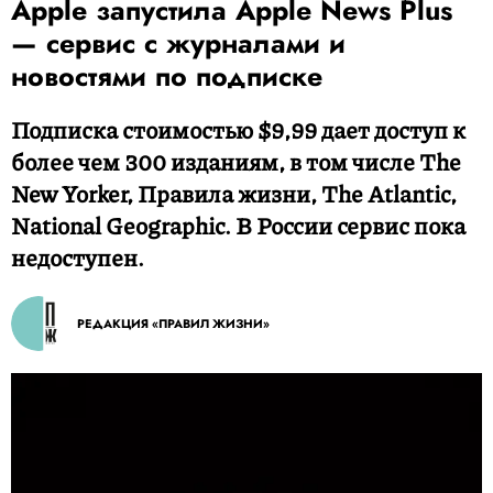
Apple запустила Apple News Plus
— сервис с журналами и
новостями по подписке
Подписка стоимостью $9,99 дает доступ к
более чем 300 изданиям, в том числе The
New Yorker, Правила жизни, The Atlantic,
National Geographic. В России сервис пока
недоступен.
РЕДАКЦИЯ «ПРАВИЛ ЖИЗНИ»