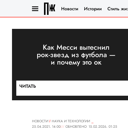
Новости
Истории
Стиль жи
НОВОСТИ
НАУКА И ТЕХНОЛОГИИ
25.04.2021, 14:00
ОБНОВЛЕНО
15.02.2026, 01:25