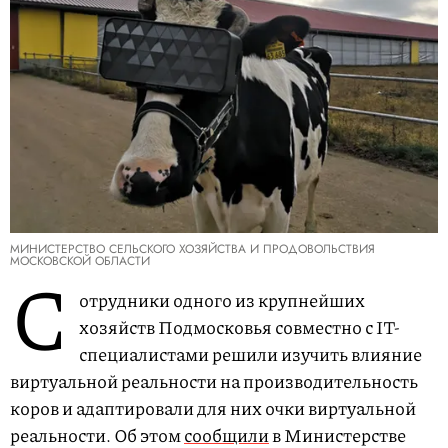
МИНИСТЕРСТВО СЕЛЬСКОГО ХОЗЯЙСТВА И ПРОДОВОЛЬСТВИЯ
МОСКОВСКОЙ ОБЛАСТИ
С
отрудники одного из крупнейших
хозяйств Подмосковья совместно с IT-
специалистами решили изучить влияние
виртуальной реальности на производительность
коров и адаптировали для них очки виртуальной
реальности. Об этом
сообщили
в Министерстве