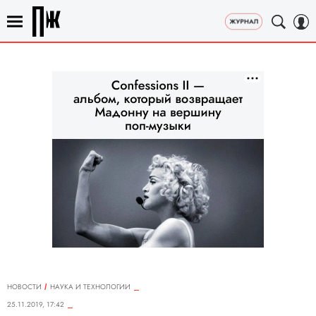
НОВОСТИ
НАУКА И ТЕХНОЛОГИИ
25.11.2019, 17:42