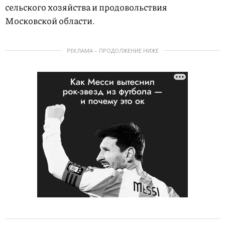
сельского хозяйства и продовольствия
Московской области.
РЕКЛАМА – ПРОДОЛЖЕНИЕ НИЖЕ