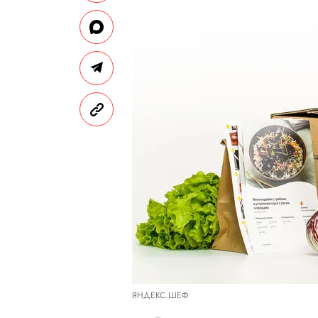
ЯНДЕКС.ШЕФ