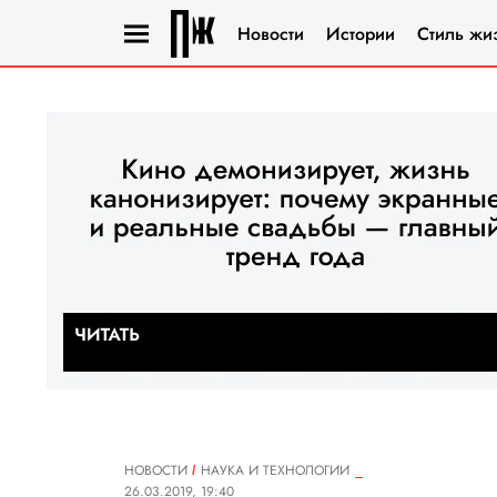
Новости
Истории
Стиль жи
НОВОСТИ
НАУКА И ТЕХНОЛОГИИ
26.03.2019, 19:40