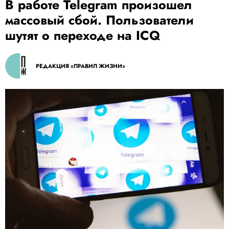
В работе Telegram произошел
массовый сбой. Пользователи
шутят о переходе на ICQ
РЕДАКЦИЯ «ПРАВИЛ ЖИЗНИ»