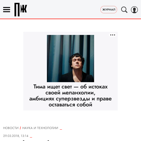
НОВОСТИ
НАУКА И ТЕХНОЛОГИИ
29.03.2018, 13:14