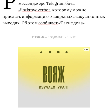
Р
мессенджере Telegram бота
@otkroydverbot
, которому можно
прислать информацию о закрытых эвакуационных
выходах. Об этом
сообщает
«Такие дела».
РЕКЛАМА – ПРОДОЛЖЕНИЕ НИЖЕ