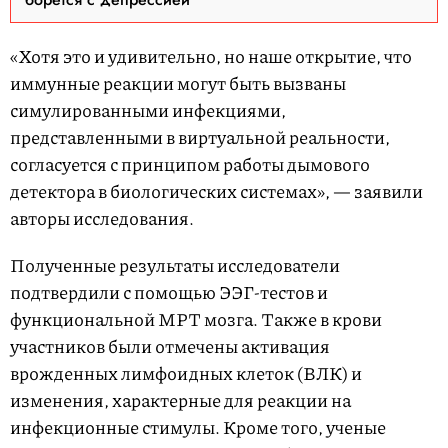
«Хотя это и удивительно, но наше открытие, что
иммунные реакции могут быть вызваны
симулированными инфекциями,
представленными в виртуальной реальности,
согласуется с принципом работы дымового
детектора в биологических системах», — заявили
авторы исследования.
Полученные результаты исследователи
подтвердили с помощью ЭЭГ-тестов и
функциональной МРТ мозга. Также в крови
участников были отмечены активация
врожденных лимфоидных клеток (ВЛК) и
изменения, характерные для реакции на
инфекционные стимулы. Кроме того, ученые