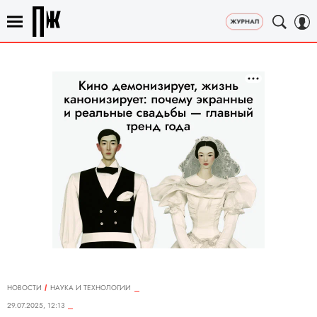
НОВОСТИ
НАУКА И ТЕХНОЛОГИИ
29.07.2025, 12:13