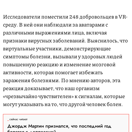
Исследователи поместили 248 добровольцев в VR-
среду. В ней они наблюдали за аватарами с
различными выражениями лица, включая
признаки вирусных заболеваний. Выяснилось, что
виртуальные участники, демонстрирующие
симптомы болезни, вызывали у здоровых людей
повышенную реакцию и изменение мозговой
активности, которая помогает избежать
заражения болезнями. По мнению авторов, эта
реакция доказывает, что наш организм
«чрезвычайно чувствителен» к сигналам, которые
могут указывать на то, что другой человек болен.
сейчас читают
Джордж Мартин признался, что последний год
борется с депрессией