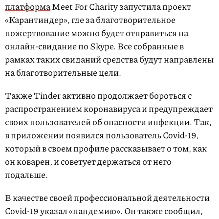
платформа
Meet For Charity запустила проект
«Карантиндер», где за благотворительное
пожертвование можно будет отправиться на
онлайн-свидание по Skype. Все собранные в
рамках таких свиданий средства будут направлены
на благотворительные цели.
Также Tinder активно продолжает бороться с
распространением коронавируса и предупреждает
своих пользователей об опасности инфекции. Так,
в приложении появился пользователь Covid-19,
который в своем профиле рассказывает о том, как
он коварен, и советует держаться от него
подальше.
В качестве своей профессиональной деятельности
Covid-19 указал «пандемию». Он также сообщил,