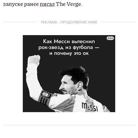
запуске ранее
писал
The Verge.
РЕКЛАМА – ПРОДОЛЖЕНИЕ НИЖЕ