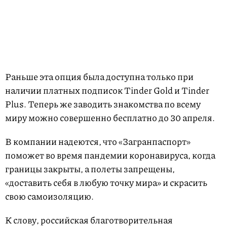
Раньше эта опция была доступна только при
наличии платных подписок Tinder Gold и Tinder
Plus. Теперь же заводить знакомства по всему
миру можно совершенно бесплатно до 30 апреля.
В компании надеются, что «Загранпаспорт»
поможет во время пандемии коронавируса, когда
границы закрыты, а полеты запрещены,
«доставить себя в любую точку мира» и скрасить
свою самоизоляцию.
К слову, российская благотворительная