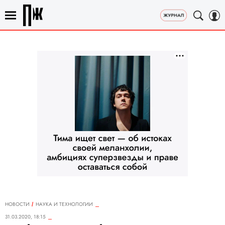
НОВОСТИ
НАУКА И ТЕХНОЛОГИИ
31.03.2020, 18:15