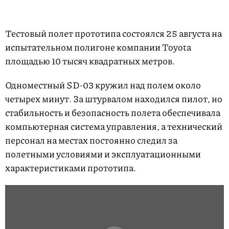
Тестовый полет прототипа состоялся 25 августа на
испытательном полигоне компании Toyota
площадью 10 тысяч квадратных метров.
Одноместный SD-03 кружил над полем около
четырех минут. За штурвалом находился пилот, но
стабильность и безопасность полета обеспечивала
компьютерная система управления, а технический
персонал на местах постоянно следил за
полетными условиями и эксплуатационными
характеристиками прототипа.