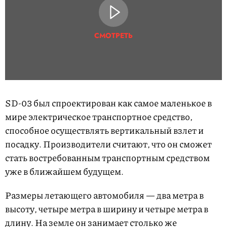
СМОТРЕТЬ
SD-03 был спроектирован как самое маленькое в
мире электрическое транспортное средство,
способное осуществлять вертикальный взлет и
посадку. Производители считают, что он сможет
стать востребованным транспортным средством
уже в ближайшем будущем.
Размеры летающего автомобиля — два метра в
высоту, четыре метра в ширину и четыре метра в
длину. На земле он занимает столько же