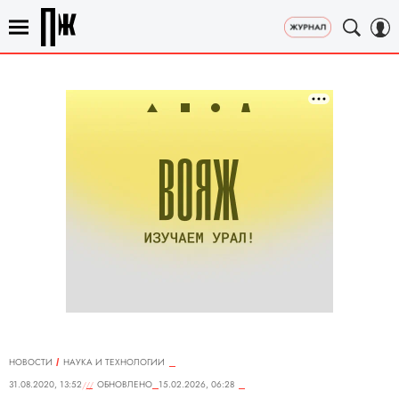
НОВОСТИ
НАУКА И ТЕХНОЛОГИИ
31.08.2020, 13:52
ОБНОВЛЕНО
15.02.2026, 06:28