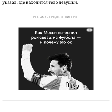
указал, где находится тело девушки.
РЕКЛАМА – ПРОДОЛЖЕНИЕ НИЖЕ