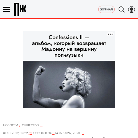
НОВОСТИ
ОБЩЕСТВО
01.01.2019, 13:22
ОБНОВЛЕНО
14.02.2026, 20:31