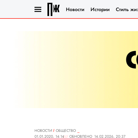
Новости
Истории
Стиль жи
НОВОСТИ
ОБЩЕСТВО
01.01.2020, 14:14
ОБНОВЛЕНО
14.02.2026, 20:37