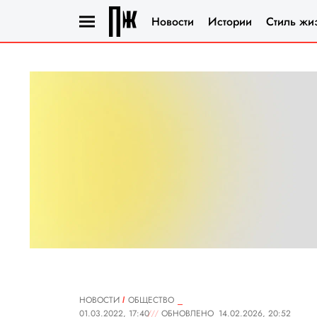
Новости
Истории
Стиль жи
НОВОСТИ
ОБЩЕСТВО
01.03.2022, 17:40
ОБНОВЛЕНО
14.02.2026, 20:52