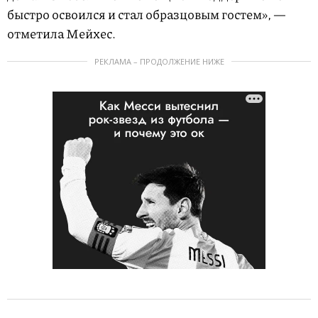
быстро освоился и стал образцовым гостем», —
отметила Мейхес.
РЕКЛАМА – ПРОДОЛЖЕНИЕ НИЖЕ