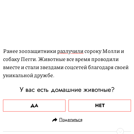
Ранее зоозащитники
разлучили
сороку Молли и
собаку Пегги. Животные все время проводили
вместе и стали звездами соцсетей благодаря своей
уникальной дружбе.
У вас есть домашние животные?
ДА
НЕТ
Поделиться