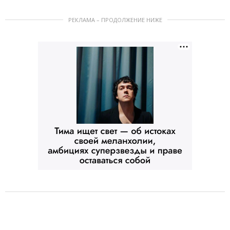
РЕКЛАМА – ПРОДОЛЖЕНИЕ НИЖЕ