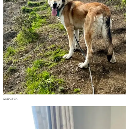
СОЦСЕТИ