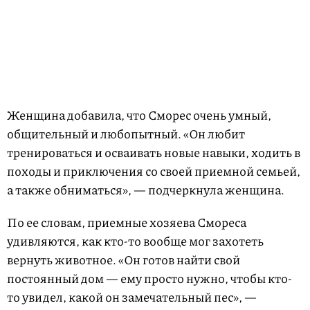
Женщина добавила, что Сморес очень умный,
общительный и любопытный. «Он любит
тренироваться и осваивать новые навыки, ходить в
походы и приключения со своей приемной семьей,
а также обниматься», — подчеркнула женщина.
По ее словам, приемные хозяева Смореса
удивляются, как кто-то вообще мог захотеть
вернуть животное. «Он готов найти свой
постоянный дом — ему просто нужно, чтобы кто-
то увидел, какой он замечательный пес», —