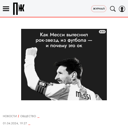
НОВОСТИ
ОБЩЕСТВО
01.04.2024, 19:27