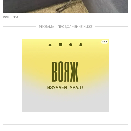
СОЦСЕТИ
РЕКЛАМА – ПРОДОЛЖЕНИЕ НИЖЕ