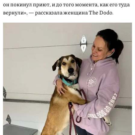
он покинул приют, и до того момента, как его туда
вернули», — рассказала женщина The Dodo.