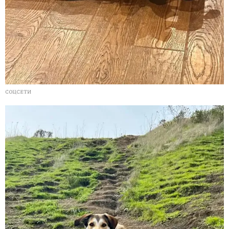
СОЦСЕТИ