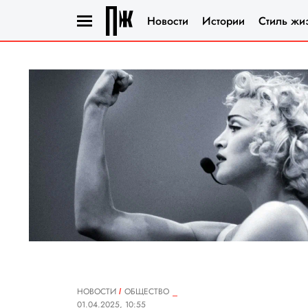
Новости
Истории
Стиль жи
НОВОСТИ
ОБЩЕСТВО
01.04.2025, 10:55