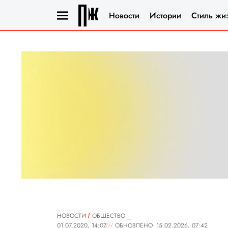
Новости
Истории
Стиль жи
НОВОСТИ
ОБЩЕСТВО
01.07.2020, 14:07
ОБНОВЛЕНО
15.02.2026, 07:42