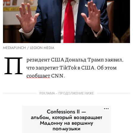
MEDIAPUNCH / LEGION MEDIA
П
резидент США Дональд Трамп заявил,
что запретит TikTok в США. Об этом
сообщает
CNN.
РЕКЛАМА – ПРОДОЛЖЕНИЕ НИЖЕ