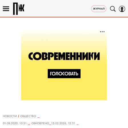
НОВОСТИ
ОБЩЕСТВО
01.08.2020, 10:51
ОБНОВЛЕНО
15.02.2026, 12:51