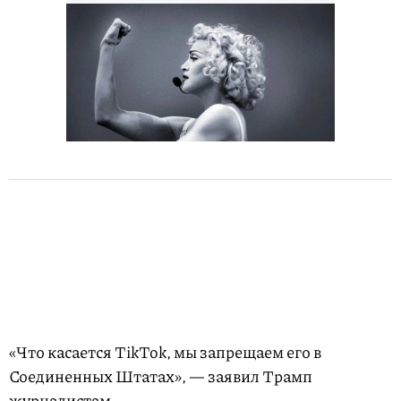
«Что касается TikTok, мы запрещаем его в
Соединенных Штатах», — заявил Трамп
журналистам.