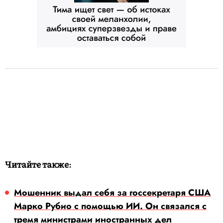
Читайте также:
Мошенник выдал себя за госсекретаря США
Марко Рубио с помощью ИИ. Он связался с
тремя министрами иностранных дел