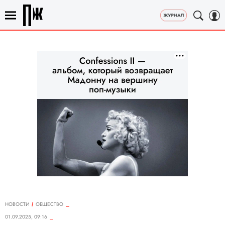
НОВОСТИ
ОБЩЕСТВО
01.09.2025, 09:16