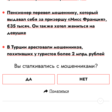
Пенсионер перевел мошеннику, который
выдавал себя за призершу «Мисс Франция»,
€35 тысяч. Он также хотел жениться на
девушке
В Турции арестовали мошенников,
похитивших у туристов более 2 млрд рублей
Вы сталкивались с мошенниками?
ДА
НЕТ
Поделиться