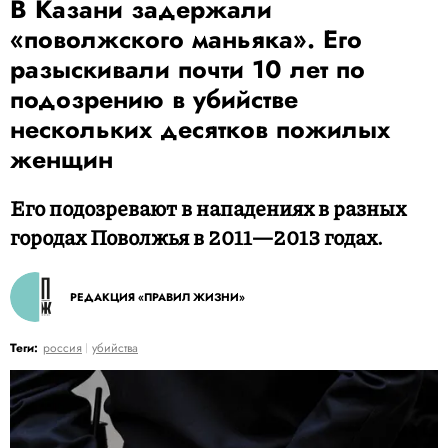
В Казани задержали
«поволжского маньяка». Его
разыскивали почти 10 лет по
подозрению в убийстве
нескольких десятков пожилых
женщин
Его подозревают в нападениях в разных
городах Поволжья в 2011—2013 годах.
РЕДАКЦИЯ «ПРАВИЛ ЖИЗНИ»
Теги:
россия
убийства