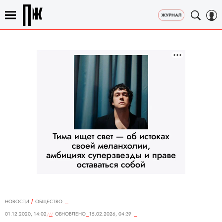
НОВОСТИ
ОБЩЕСТВО
01.12.2020, 14:02
ОБНОВЛЕНО
15.02.2026, 04:39