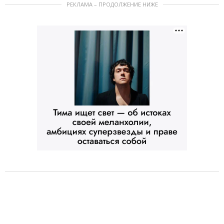
РЕКЛАМА – ПРОДОЛЖЕНИЕ НИЖЕ