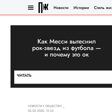
Новости
Истории
Стиль жи
НОВОСТИ
ОБЩЕСТВО
02.02.2020, 13:23