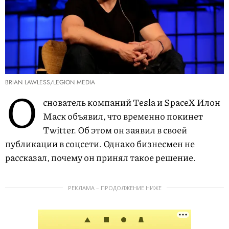
BRIAN LAWLESS/LEGION MEDIA
О
снователь компаний Tesla и SpaceX Илон
Маск объявил, что временно покинет
Twitter. Об этом он заявил в своей
публикации в соцсети. Однако бизнесмен не
рассказал, почему он принял такое решение.
РЕКЛАМА – ПРОДОЛЖЕНИЕ НИЖЕ