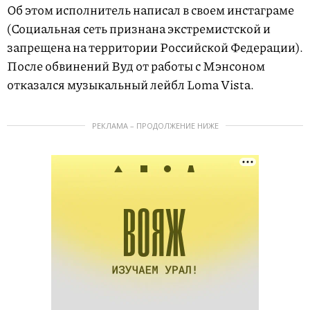
Об этом исполнитель написал в своем инстаграме
(Социальная сеть признана экстремистской и
запрещена на территории Российской Федерации).
После обвинений Вуд от работы с Мэнсоном
отказался музыкальный лейбл Loma Vista.
РЕКЛАМА – ПРОДОЛЖЕНИЕ НИЖЕ