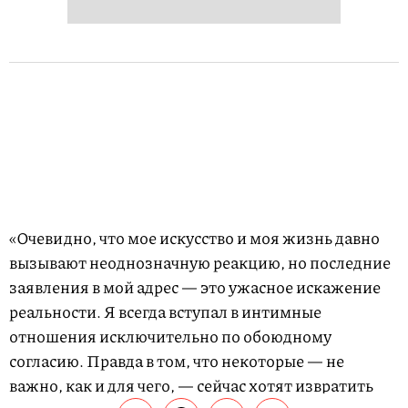
«Очевидно, что мое искусство и моя жизнь давно
вызывают неоднозначную реакцию, но последние
заявления в мой адрес — это ужасное искажение
реальности. Я всегда вступал в интимные
отношения исключительно по обоюдному
согласию. Правда в том, что некоторые — не
важно, как и для чего, — сейчас хотят извратить