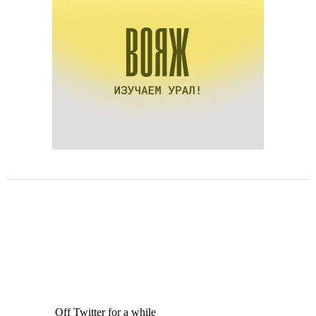
Off Twitter for a while