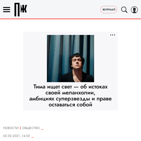
НОВОСТИ
ОБЩЕСТВО
02.02.2021, 14:02