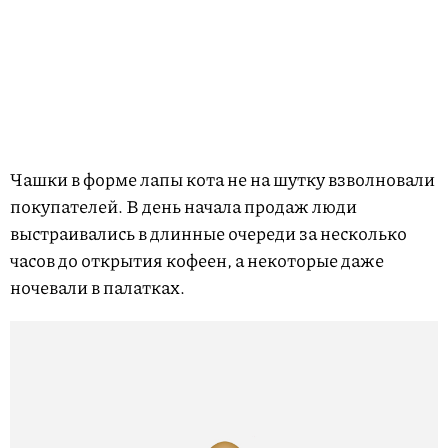
Чашки в форме лапы кота не на шутку взволновали
покупателей. В день начала продаж люди
выстраивались в длинные очереди за несколько
часов до открытия кофеен, а некоторые даже
ночевали в палатках.