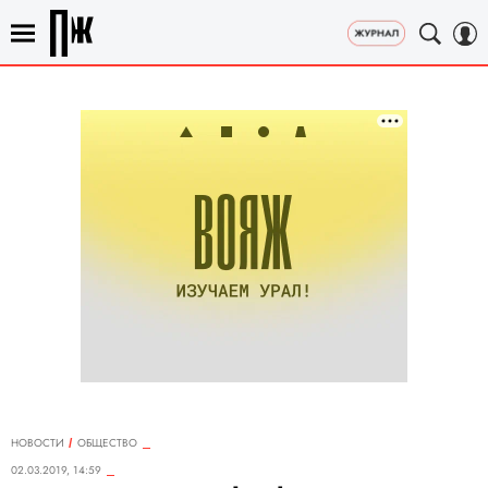
НОВОСТИ
ОБЩЕСТВО
02.03.2019, 14:59