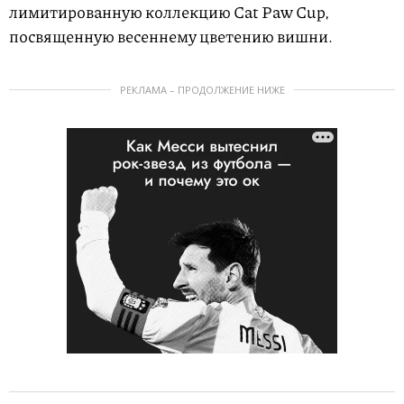
лимитированную коллекцию Cat Paw Cup,
посвященную весеннему цветению вишни.
РЕКЛАМА – ПРОДОЛЖЕНИЕ НИЖЕ