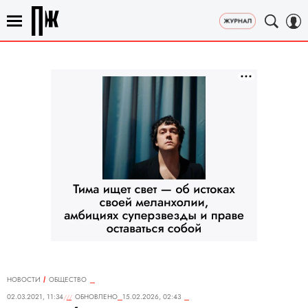
НОВОСТИ
ОБЩЕСТВО
02.03.2021, 11:34
ОБНОВЛЕНО
15.02.2026, 02:43