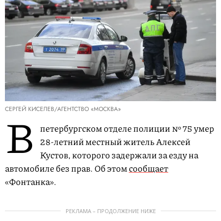
СЕРГЕЙ КИСЕЛЕВ/АГЕНТСТВО «МОСКВА»
В
петербургском отделе полиции № 75 умер
28-летний местный житель Алексей
Кустов, которого задержали за езду на
автомобиле без прав. Об этом
сообщает
«Фонтанка».
РЕКЛАМА – ПРОДОЛЖЕНИЕ НИЖЕ