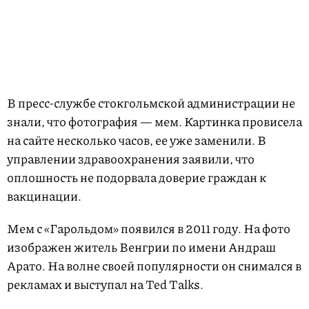
В пресс-службе стокгольмской администрации не
знали, что фотография — мем. Картинка провисела
на сайте несколько часов, ее уже заменили. В
управлении здравоохранения заявили, что
оплошность не подорвала доверие граждан к
вакцинации.
Мем с «Гарольдом» появился в 2011 году. На фото
изображен житель Венгрии по имени Андраш
Арато. На волне своей популярности он снимался в
рекламах и выступал на Ted Talks.