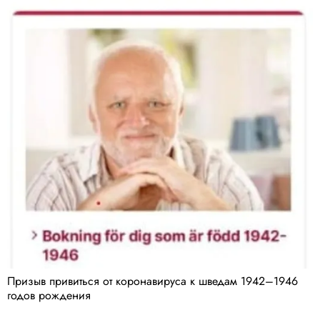
Призыв привиться от коронавируса к шведам 1942–1946
годов рождения