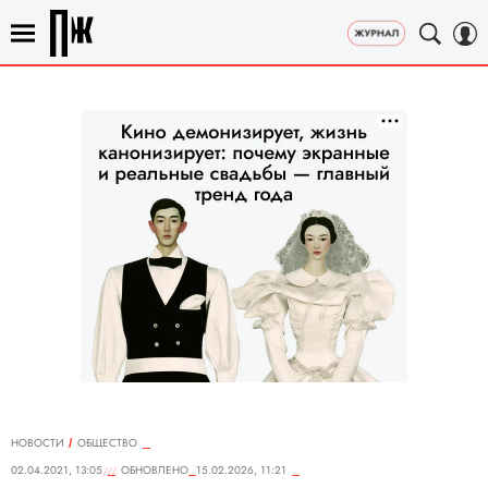
НОВОСТИ
ОБЩЕСТВО
02.04.2021, 13:05
ОБНОВЛЕНО
15.02.2026, 11:21