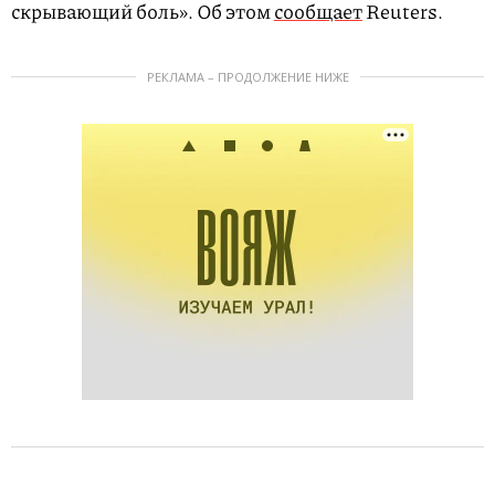
скрывающий боль». Об этом
сообщает
Reuters.
РЕКЛАМА – ПРОДОЛЖЕНИЕ НИЖЕ