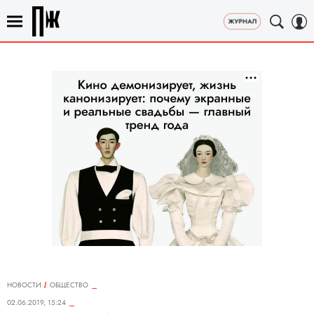
НОВОСТИ
ОБЩЕСТВО
02.06.2019, 15:24