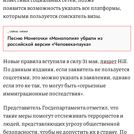
появится возможность указать все платформы,
которыми пользуется соискатель визы.
сейчас читают
Песню Монеточки «Монополия» убрали из
российской версии «Человека-паука»
Новые правила вступили в силу 31 мая,
пишет
Hill.
По данным издания, если заявитель не пользуется
соцсетями, это можно указать в заявлении, однако
если это не так, то могут быть «серьезные
иммиграционные последствия».
Представитель Госдепартамента отметил, что
такие меры помогут отслеживать террористов и
людей, представляющих угрозу общественной
безопасности, чтобы не допустить их в страну. По