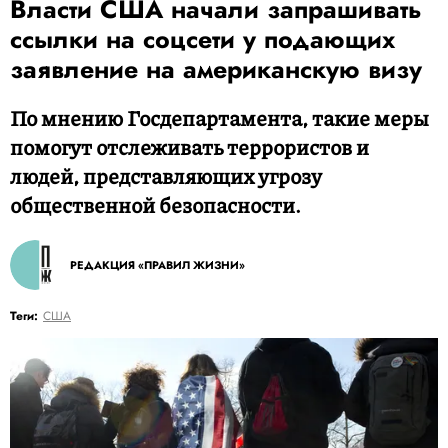
Власти США начали запрашивать
ссылки на соцсети у подающих
заявление на американскую визу
По мнению Госдепартамента, такие меры
помогут отслеживать террористов и
людей, представляющих угрозу
общественной безопасности.
РЕДАКЦИЯ «ПРАВИЛ ЖИЗНИ»
Теги:
США