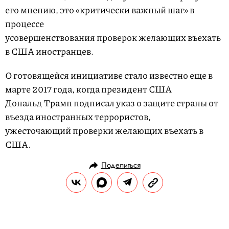
его мнению, это «критически важный шаг» в
процессе
усовершенствования проверок желающих въехать
в США иностранцев.
О готовящейся инициативе стало известно еще в
марте 2017 года, когда президент США
Дональд Трамп подписал указ о защите страны от
въезда иностранных террористов,
ужесточающий проверки желающих въехать в
США.
Поделиться
НОВОСТИ
ОБЩЕСТВО
02.06.2019, 12:17