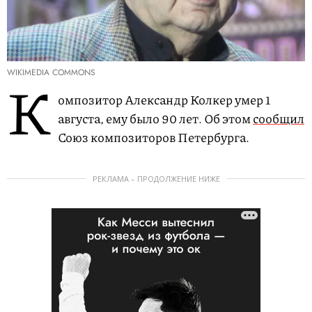
WIKIMEDIA COMMONS
К
омпозитор Александр Колкер умер 1
августа, ему было 90 лет. Об этом
сообщил
Союз композиторов Петербурга.
РЕКЛАМА – ПРОДОЛЖЕНИЕ НИЖЕ