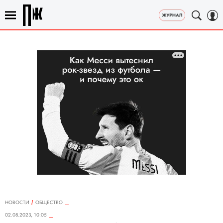
НОВОСТИ
ОБЩЕСТВО
02.08.2023, 10:05