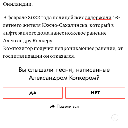
Финляндии.
В феврале 2022 года полицейские
задержали
46-
летнего жителя Южно-Сахалинска, который в
лифте жилого дома нанес ножевое ранение
Александру Колкеру.
Композитор получил непроникающее ранение, от
госпитализации он отказался.
Вы слышали песни, написанные
Александром Колкером?
ДА
НЕТ
Поделиться