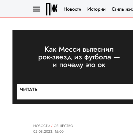
Новости
Истории
Стиль жи
НОВОСТИ
ОБЩЕСТВО
02.08.2023, 15:00