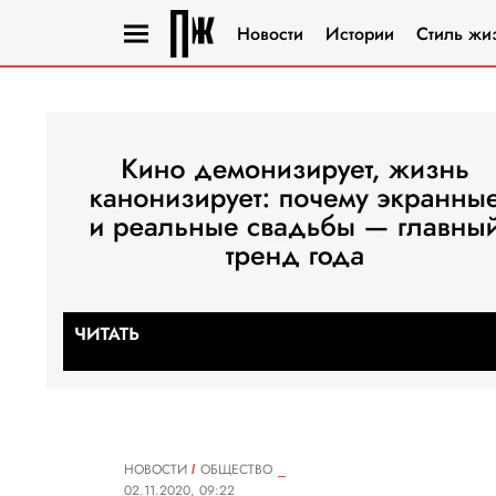
Новости
Истории
Стиль жи
НОВОСТИ
ОБЩЕСТВО
02.11.2020, 09:22