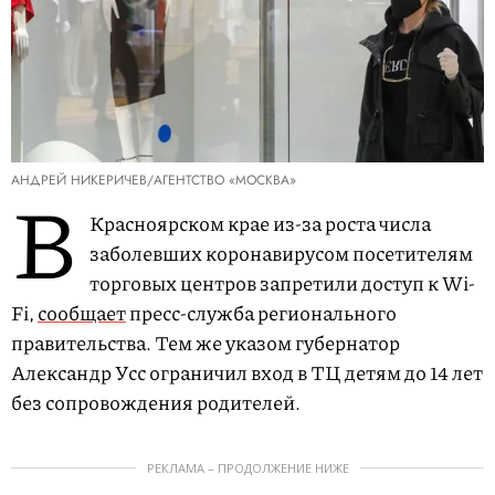
АНДРЕЙ НИКЕРИЧЕВ/АГЕНТСТВО «МОСКВА»
В
Красноярском крае из-за роста числа
заболевших коронавирусом посетителям
торговых центров запретили доступ к Wi-
Fi,
сообщает
пресс-служба регионального
правительства. Тем же указом губернатор
Александр Усс ограничил вход в ТЦ детям до 14 лет
без сопровождения родителей.
РЕКЛАМА – ПРОДОЛЖЕНИЕ НИЖЕ