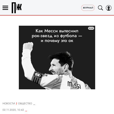
НОВОСТИ
ОБЩЕСТВО
02.11.2020, 10:42