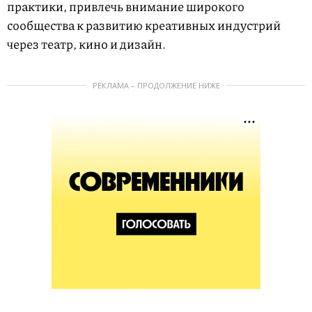
практики, привлечь внимание широкого
сообщества к развитию креативных индустрий
через театр, кино и дизайн.
РЕКЛАМА – ПРОДОЛЖЕНИЕ НИЖЕ