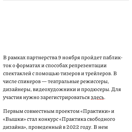
В рамках партнерства 9 ноября пройдет паблик-
ток о форматах и способах репрезентации
спектаклей с помощью тизеров и трейлеров. В
числе спикеров — театральные режиссеры,
дизайнеры, видеохудожники и продюсеры. Для
участия нужно зарегистрироваться
здесь
.
Первым совместным проектом «Практики» и
«Вышки» стал конкурс «Практика свободного
дизайна», проведенный в 2022 году. В нем