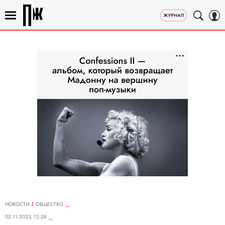
НОВОСТИ
ОБЩЕСТВО
02.11.2023, 12:28