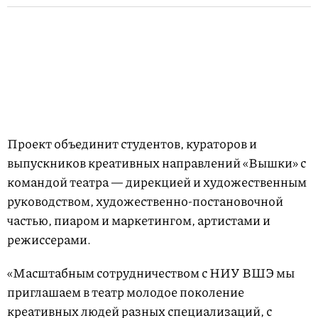
Проект объединит студентов, кураторов и
выпускников креативных направлений «Вышки» с
командой театра — дирекцией и художественным
руководством, художественно-постановочной
частью, пиаром и маркетингом, артистами и
режиссерами.
«Масштабным сотрудничеством с НИУ ВШЭ мы
приглашаем в театр молодое поколение
креативных людей разных специализаций, с