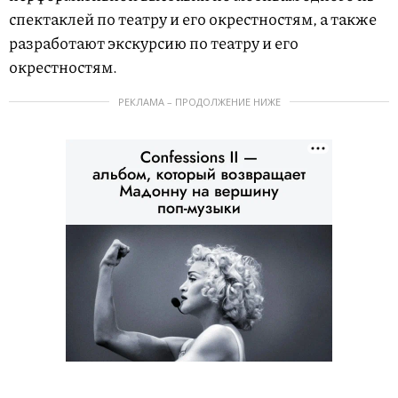
спектаклей по театру и его окрестностям, а также
разработают экскурсию по театру и его
окрестностям.
РЕКЛАМА – ПРОДОЛЖЕНИЕ НИЖЕ