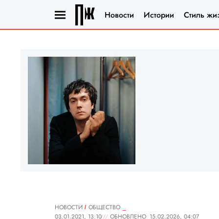
Новости
Истории
Стиль жи
НОВОСТИ
ОБЩЕСТВО
03.01.2021, 13:10
ОБНОВЛЕНО
15.02.2026, 04:07