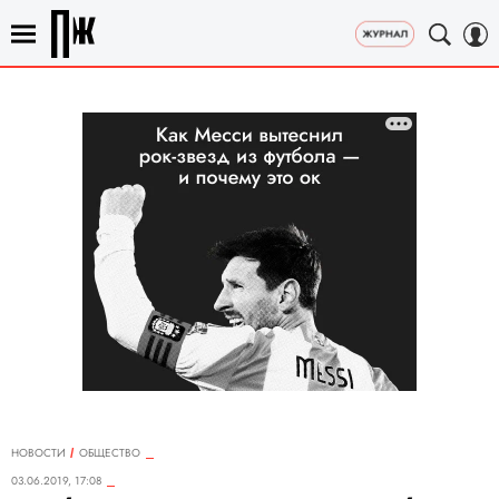
НОВОСТИ
ОБЩЕСТВО
03.06.2019, 17:08