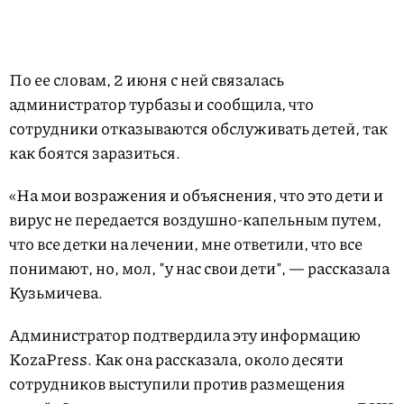
По ее словам, 2 июня с ней связалась
администратор турбазы и сообщила, что
сотрудники отказываются обслуживать детей, так
как боятся заразиться.
«На мои возражения и объяснения, что это дети и
вирус не передается воздушно-капельным путем,
что все детки на лечении, мне ответили, что все
понимают, но, мол, "у нас свои дети", — рассказала
Кузьмичева.
Администратор подтвердила эту информацию
KozaPress. Как она рассказала, около десяти
сотрудников выступили против размещения