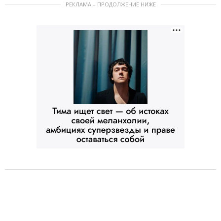
РЕКЛАМА – ПРОДОЛЖЕНИЕ НИЖЕ