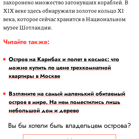
захоронено множество затонувших кораблей. В
XIX веке здесь обнаружили золотое кольцо XI
века, которое сейчас хранится в Национальном
музее Шотландии.
Читайте также:
Остров на Карибах и полет в космос: что
можно купить по цене трехкомнатной
квартиры в Москве
Взгляните на самый маленький обитаемый
остров в мире. На нем поместились лишь
небольшой дом и дерево
Вы бы хотели быть владельцем острова?