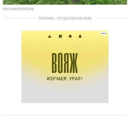
GOLDCRESTLFG.COM
РЕКЛАМА – ПРОДОЛЖЕНИЕ НИЖЕ