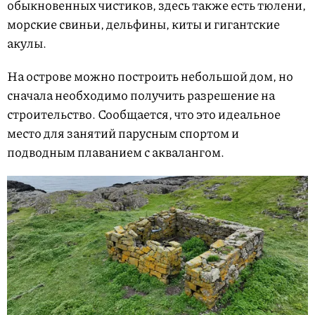
обыкновенных чистиков, здесь также есть тюлени,
морские свиньи, дельфины, киты и гигантские
акулы.
На острове можно построить небольшой дом, но
сначала необходимо получить разрешение на
строительство. Сообщается, что это идеальное
место для занятий парусным спортом и
подводным плаванием с аквалангом.