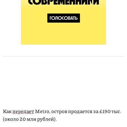
Как
передает
Metro, остров продается за £190 тыс.
(около 20 млн рублей).