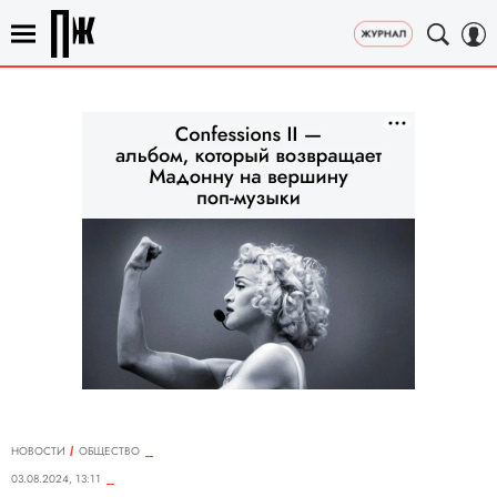
НОВОСТИ
ОБЩЕСТВО
03.08.2024, 13:11