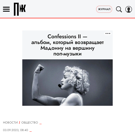
НОВОСТИ
ОБЩЕСТВО
03.09.2023, 08:40