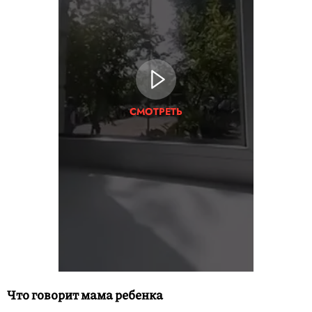
СМОТРЕТЬ
Что говорит мама ребенка