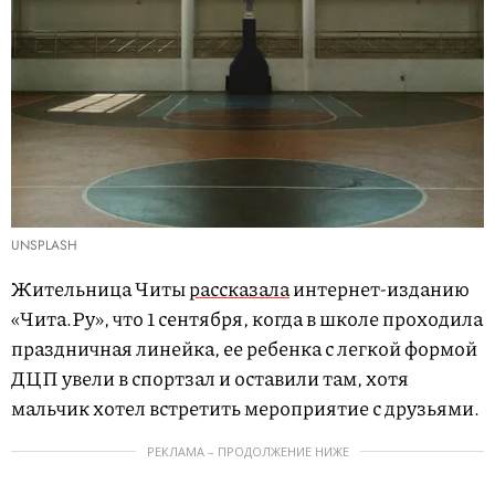
UNSPLASH
Жительница Читы
рассказала
интернет-изданию
«Чита.Ру», что 1 сентября, когда в школе проходила
праздничная линейка, ее ребенка с легкой формой
ДЦП увели в спортзал и оставили там, хотя
мальчик хотел встретить мероприятие с друзьями.
РЕКЛАМА – ПРОДОЛЖЕНИЕ НИЖЕ