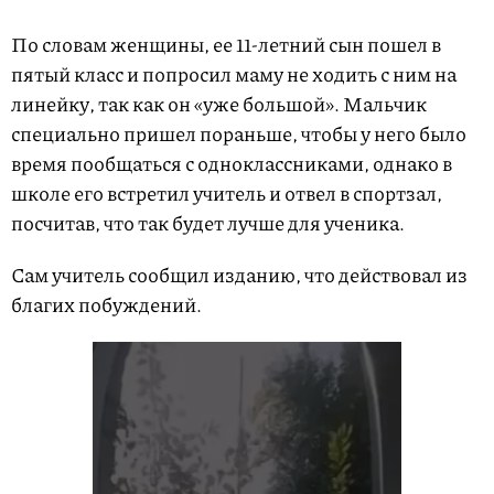
По словам женщины, ее 11-летний сын пошел в
пятый класс и попросил маму не ходить с ним на
линейку, так как он «уже большой». Мальчик
специально пришел пораньше, чтобы у него было
время пообщаться с одноклассниками, однако в
школе его встретил учитель и отвел в спортзал,
посчитав, что так будет лучше для ученика.
Сам учитель сообщил изданию, что действовал из
благих побуждений.