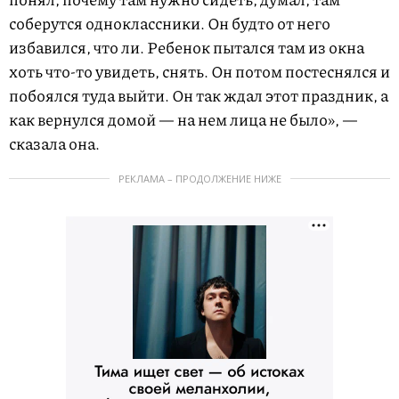
соберутся одноклассники. Он будто от него
избавился, что ли. Ребенок пытался там из окна
хоть что-то увидеть, снять. Он потом постеснялся и
побоялся туда выйти. Он так ждал этот праздник, а
как вернулся домой — на нем лица не было», —
сказала она.
РЕКЛАМА – ПРОДОЛЖЕНИЕ НИЖЕ