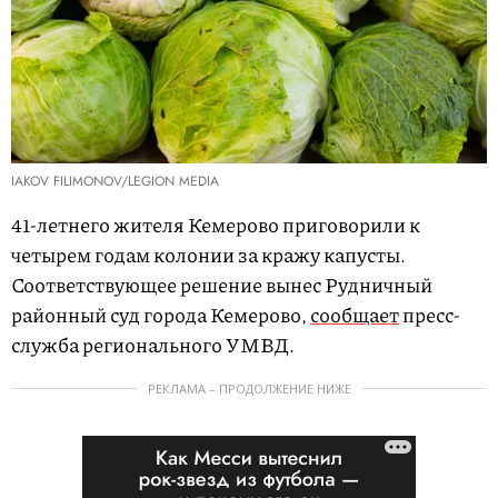
IAKOV FILIMONOV/LEGION MEDIA
41-летнего жителя Кемерово приговорили к
четырем годам колонии за кражу капусты.
Соответствующее решение вынес Рудничный
районный суд города Кемерово,
сообщает
пресс-
служба регионального УМВД.
РЕКЛАМА – ПРОДОЛЖЕНИЕ НИЖЕ