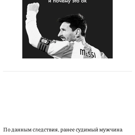
По данным следствия, ранее судимый мужчина