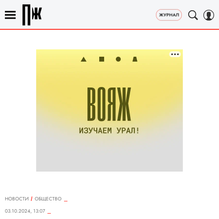
НОВОСТИ
ОБЩЕСТВО
03.10.2024, 13:07