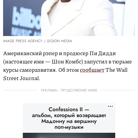
IMAGE PRESS AGENCY / LEGION MEDIA
Американский рэпер и продюсер Пи Дидди
(настоящее имя — Шон Комбс) запустил в тюрьме
курсы саморазвития. Об этом
сообщает
The Wall
Street Journal.
РЕКЛАМА – ПРОДОЛЖЕНИЕ НИЖЕ