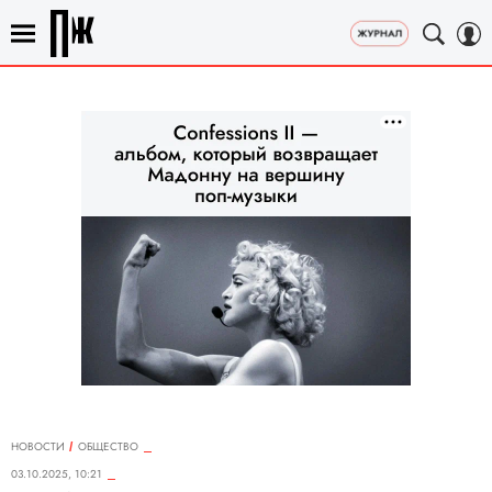
НОВОСТИ
ОБЩЕСТВО
03.10.2025, 10:21