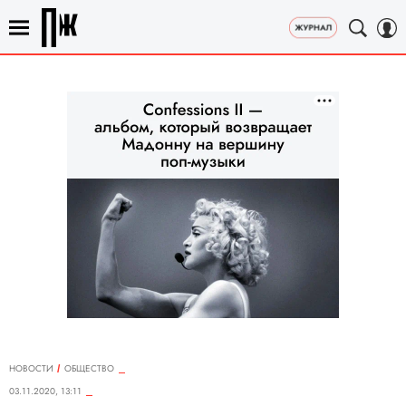
НОВОСТИ
ОБЩЕСТВО
03.11.2020, 13:11