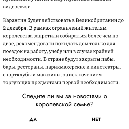
видеосвязи.
Карантин будет действовать в Великобритании до
2 декабря. В рамках ограничений жителям
королевства запретили собираться более чем по
двое, рекомендовали покидать дом только для
поездок на работу, учебу или в случае крайней
необходимости. В стране будут закрыты пабы,
бары, рестораны, парикмахерские и кинотеатры,
спортклубы и магазины, за исключением
торгующих предметами первой необходимости.
Следите ли вы за новостями о
королевской семье?
ДА
НЕТ