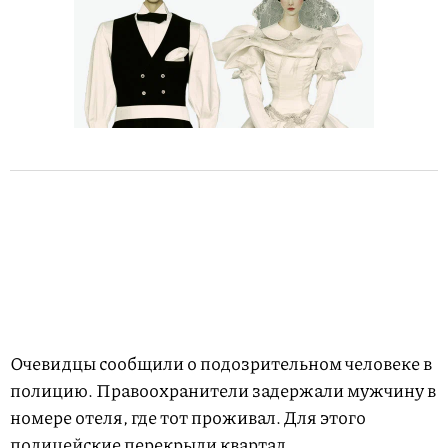
Очевидцы сообщили о подозрительном человеке в
полицию. Правоохранители задержали мужчину в
номере отеля, где тот проживал. Для этого
полицейские перекрыли квартал.