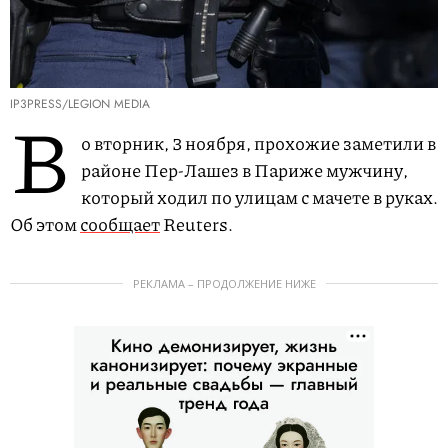
IP3PRESS/LEGION MEDIA
В
о вторник, 3 ноября, прохожие заметили в
районе Пер-Лашез в Париже мужчину,
который ходил по улицам с мачете в руках.
Об этом
сообщает
Reuters.
РЕКЛАМА – ПРОДОЛЖЕНИЕ НИЖЕ