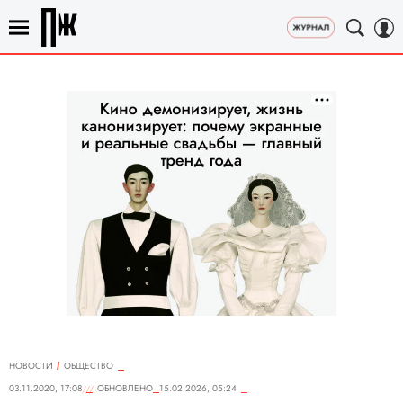
НОВОСТИ
ОБЩЕСТВО
03.11.2020, 17:08
ОБНОВЛЕНО
15.02.2026, 05:24