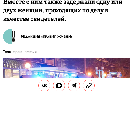
Вместе с ним также задержали одну или
двух женщин, проходящих по делу в
качестве свидетелей.
РЕДАКЦИЯ «ПРАВИЛ ЖИЗНИ»
Теги:
теракт
австрия