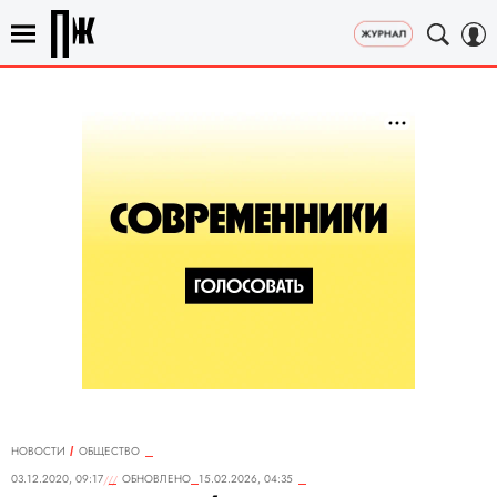
НОВОСТИ
ОБЩЕСТВО
03.12.2020, 09:17
ОБНОВЛЕНО
15.02.2026, 04:35