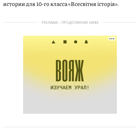
истории для 10-го класса «Всесвітня історія».
РЕКЛАМА – ПРОДОЛЖЕНИЕ НИЖЕ