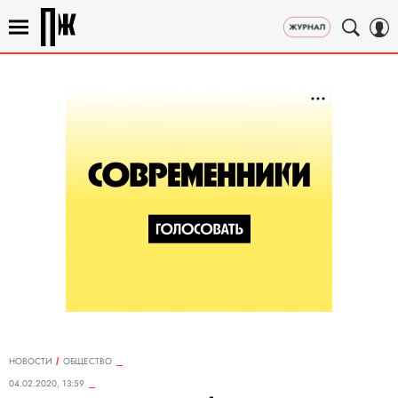
НОВОСТИ
ОБЩЕСТВО
04.02.2020, 13:59