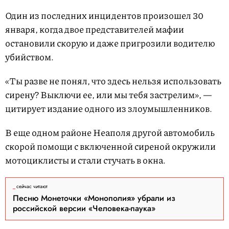
Один из последних инцидентов произошел 30
января, когда двое представителей мафии
остановили скорую и даже пригрозили водителю
убийством.
«Ты разве не понял, что здесь нельзя использовать
сирену? Выключи ее, или мы тебя застрелим», —
цитирует издание одного из злоумышленников.
В еще одном районе Неаполя другой автомобиль
скорой помощи с включенной сиреной окружили
мотоциклисты и стали стучать в окна.
сейчас читают
Песню Монеточки «Монополия» убрали из
российской версии «Человека-паука»