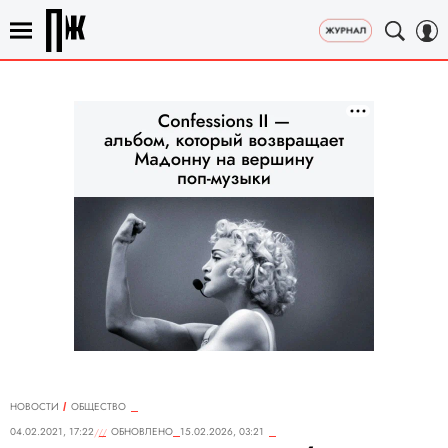
НОВОСТИ
ОБЩЕСТВО
04.02.2021, 17:22
ОБНОВЛЕНО
15.02.2026, 03:21