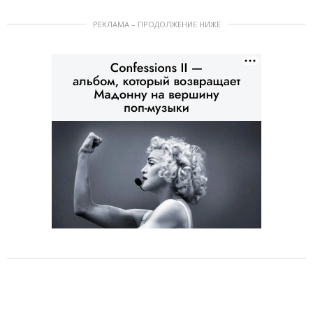
РЕКЛАМА – ПРОДОЛЖЕНИЕ НИЖЕ