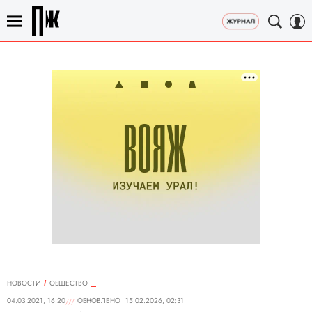
НОВОСТИ
ОБЩЕСТВО
04.03.2021, 16:20
ОБНОВЛЕНО
15.02.2026, 02:31